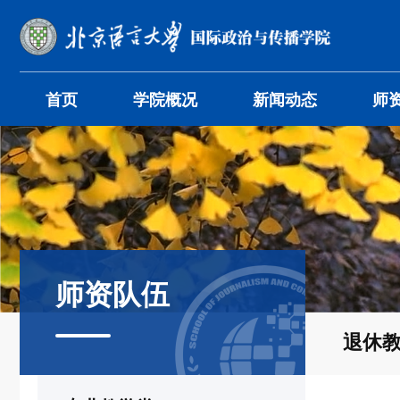
首页
学院概况
新闻动态
师
师资队伍
退休