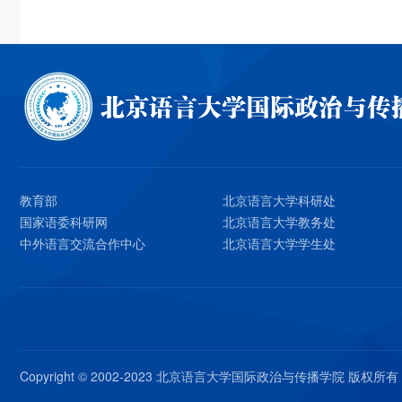
教育部
北京语言大学科研处
国家语委科研网
北京语言大学教务处
中外语言交流合作中心
北京语言大学学生处
Copyright © 2002-2023 北京语言大学国际政治与传播学院 版权所