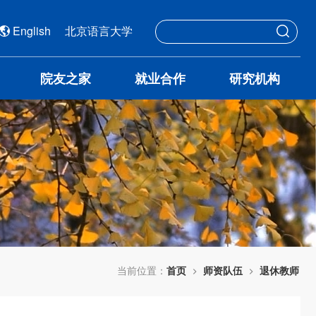
English
北京语言大学
院友之家
就业合作
研究机构
当前位置：
首页
师资队伍
退休教师