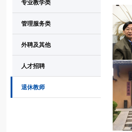
专业教学类
管理服务类
外聘及其他
人才招聘
退休教师