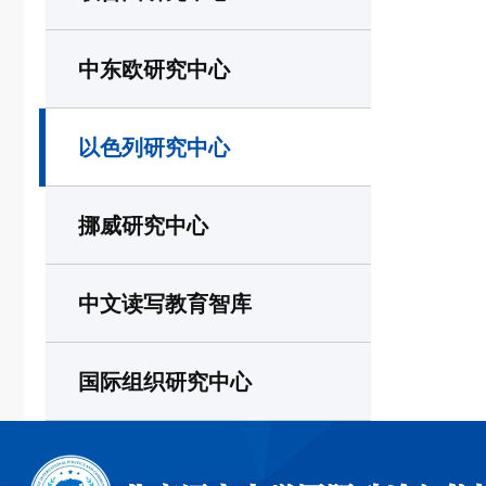
中东欧研究中心
以色列研究中心
挪威研究中心
中文读写教育智库
国际组织研究中心