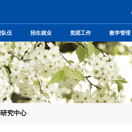
资队伍
招生就业
党团工作
教学管理
列研究中心