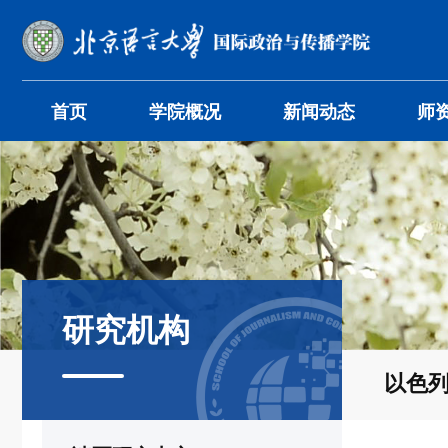
首页
学院概况
新闻动态
师
研究机构
以色