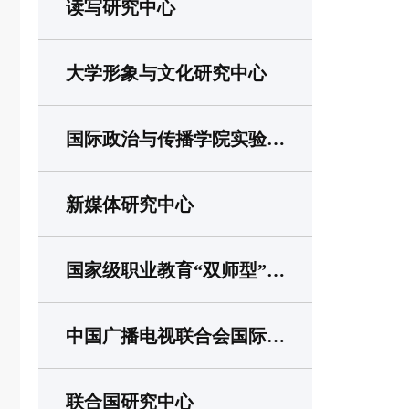
读写研究中心
大学形象与文化研究中心
国际政治与传播学院实验中心
新媒体研究中心
国家级职业教育“双师型”教师培训基地
中国广播电视联合会国际传播研究基地
联合国研究中心