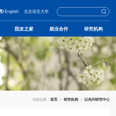
English
北京语言大学
院友之家
就业合作
研究机构
当前位置：
首页
研究机构
以色列研究中心