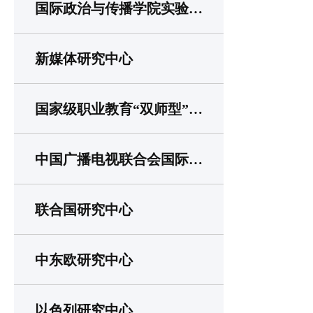
国际政治与传播学院实验中心
新媒体研究中心
国家级职业教育“双师型”教师培训基地
中国广播电视联合会国际传播研究基地
联合国研究中心
中东欧研究中心
以色列研究中心