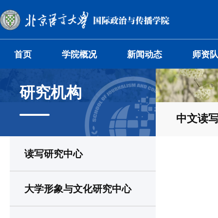
首页
学院概况
新闻动态
师资
研究机构
中文读
读写研究中心
大学形象与文化研究中心