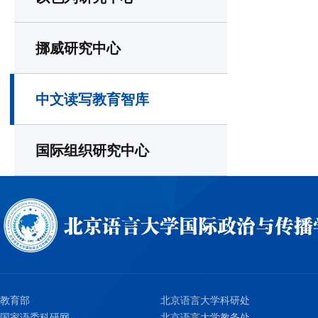
挪威研究中心
中文读写教育智库
国际组织研究中心
教育部
北京语言大学科研处
国家语委科研网
北京语言大学教务处