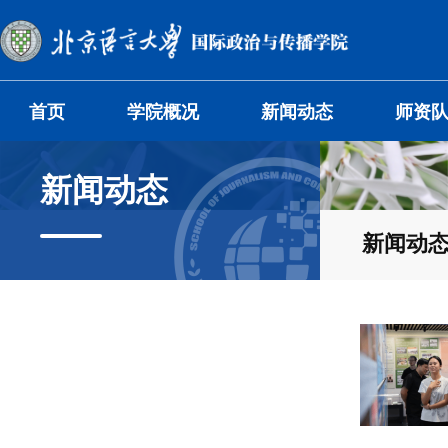
首页
学院概况
新闻动态
师资
新闻动态
新闻动